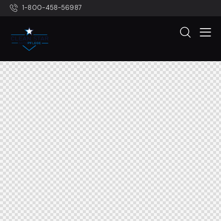
1-800-458-56987