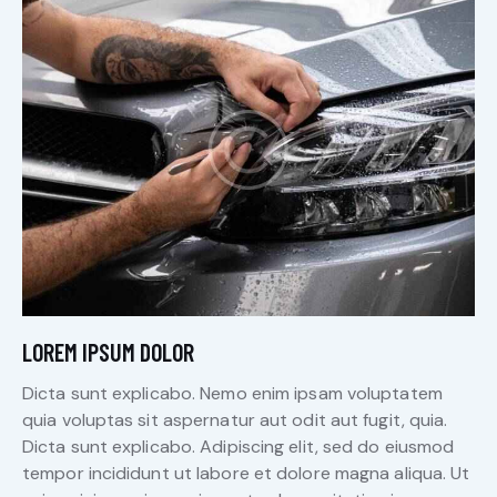
LOREM IPSUM DOLOR
Dicta sunt explicabo. Nemo enim ipsam voluptatem
quia voluptas sit aspernatur aut odit aut fugit, quia.
Dicta sunt explicabo. Adipiscing elit, sed do eiusmod
tempor incididunt ut labore et dolore magna aliqua. Ut