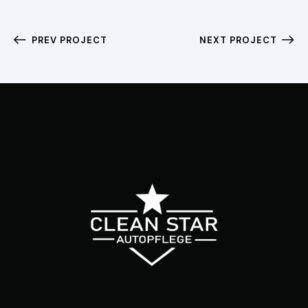
PREV PROJECT
NEXT PROJECT