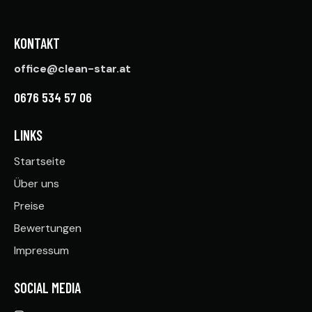
KONTAKT
office@clean-star.at
0676 534 57 06
LINKS
Startseite
Über uns
Preise
Bewertungen
Impressum
SOCIAL MEDIA