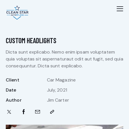
CUSTOM HEADLIGHTS
Dicta sunt explicabo. Nemo enim ipsam voluptatem
quia voluptas sit aspernaturaut odit aut fugit, sed quia
consequuntur. Dicta sunt explicabo.
Client
Car Magazine
Date
July, 2021
Author
Jim Carter