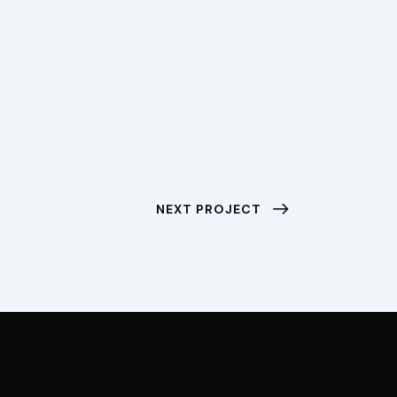
NEXT PROJECT