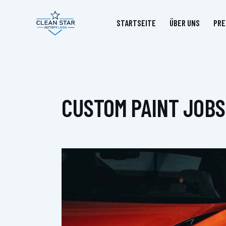
STARTSEITE
ÜBER UNS
PRE
CUSTOM PAINT JOBS