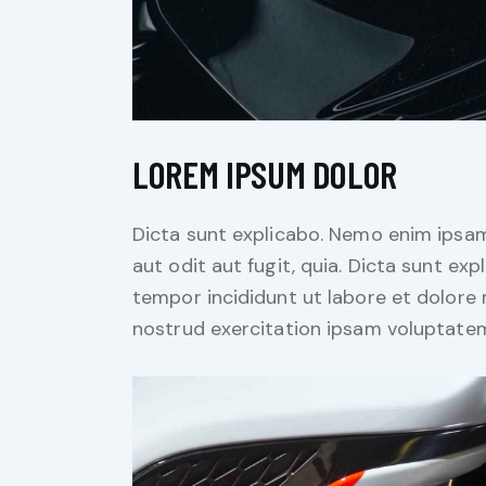
LOREM IPSUM DOLOR
Dicta sunt explicabo. Nemo enim ipsam
aut odit aut fugit, quia. Dicta sunt exp
tempor incididunt ut labore et dolore
nostrud exercitation ipsam voluptate