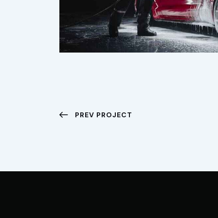
PREV PROJECT