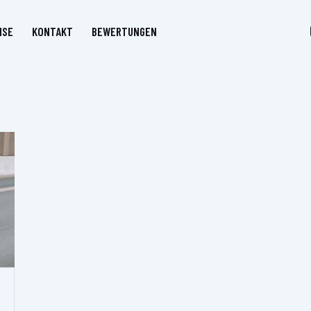
ISE
KONTAKT
BEWERTUNGEN