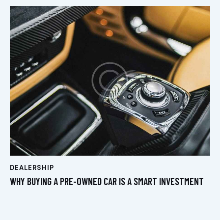
DEALERSHIP
WHY BUYING A PRE-OWNED CAR IS A SMART INVESTMENT