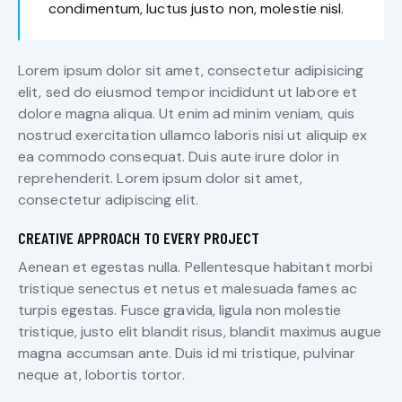
condimentum, luctus justo non, molestie nisl.
Lorem ipsum dolor sit amet, consectetur adipisicing
elit, sed do eiusmod tempor incididunt ut labore et
dolore magna aliqua. Ut enim ad minim veniam, quis
nostrud exercitation ullamco laboris nisi ut aliquip ex
ea commodo consequat. Duis aute irure dolor in
reprehenderit. Lorem ipsum dolor sit amet,
consectetur adipiscing elit.
CREATIVE APPROACH TO EVERY PROJECT
Aenean et egestas nulla. Pellentesque habitant morbi
tristique senectus et netus et malesuada fames ac
turpis egestas. Fusce gravida, ligula non molestie
tristique, justo elit blandit risus, blandit maximus augue
magna accumsan ante. Duis id mi tristique, pulvinar
neque at, lobortis tortor.