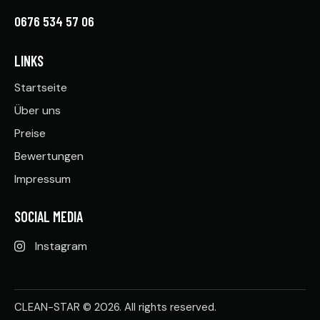
0676 534 57 06
LINKS
Startseite
Über uns
Preise
Bewertungen
Impressum
SOCIAL MEDIA
Instagram
CLEAN-STAR © 2026. All rights reserved.