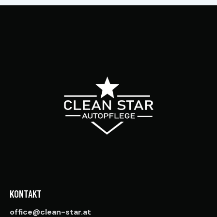
KONTAKT
office@clean-star.at