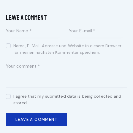
LEAVE A COMMENT
Name, E-Mail-Adresse und Website in diesem Browser
für meinen nächsten Kommentar speichern.
I agree that my submitted data is being collected and
stored.