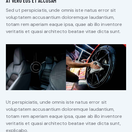
AT VERO EOS ET ACCUSAM
Sed ut perspiciatis, unde omnis iste natus error sit
voluptatem accusantium doloremque laudantium,
totam rem aperiam eaque ipsa, quae ab illo inventore
veritatis et quasi architecto beatae vitae dicta sunt.
Ut perspiciatis, unde omnis iste natus error sit
voluptatem accusantium doloremque laudantium,
totam rem aperiam eaque ipsa, quae ab illo inventore
veritatis et quasi architecto beatae vitae dicta sunt,
explicabo.