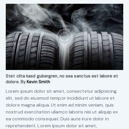
Stet clita kasd gubergren, no sea sanctus est labore et
dolore. By
Kevin Smith
Lorem ipsum dolor sit amet, consectetur adipisicing
elit, sed do eiusmod tempor incididunt ut labore et
dolore magna aliqua. Ut enim ad minim veniam, quis
nostrud exercitation ullamco laboris nisi ut aliquip ex
ea commodo consequat. Duis aute irure dolor in
reprehenderit. Lorem ipsum dolor sit amet,