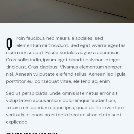
Q
roin faucibus nec mauris a sodales, sed
elementum mi tincidunt. Sed eget viverra egestas
nisi in consequat. Fusce sodales augue a accumsan.
Cras sollicitudin, ipsum eget blandit pulvinar. Integer
tincidunt. Cras dapibus. Vivamus elementum semper
nisi. Aenean vulputate eleifend tellus. Aenean leo ligula,
porttitor eu, consequat vitae, eleifend ac, enim.
Sed ut perspiciatis, unde omnis iste natus error sit
voluptatem accusantium doloremque laudantium,
totam rem aperiam eaque ipsa, quae ab illo inventore
veritatis et quasi architecto beatae vitae dicta sunt,
explicabo.