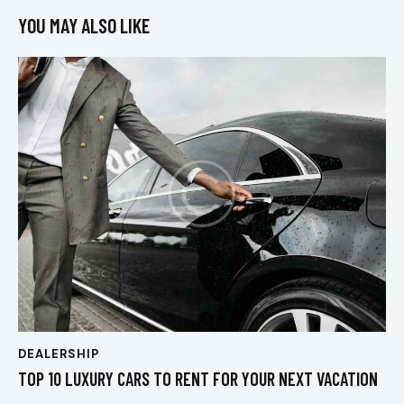
YOU MAY ALSO LIKE
DEALERSHIP
TOP 10 LUXURY CARS TO RENT FOR YOUR NEXT VACATION