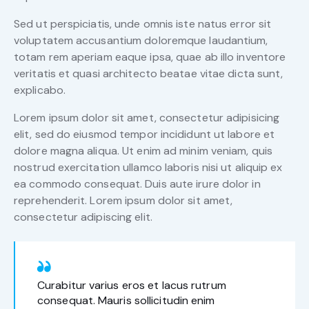
Sed ut perspiciatis, unde omnis iste natus error sit
voluptatem accusantium doloremque laudantium,
totam rem aperiam eaque ipsa, quae ab illo inventore
veritatis et quasi architecto beatae vitae dicta sunt,
explicabo.
Lorem ipsum dolor sit amet, consectetur adipisicing
elit, sed do eiusmod tempor incididunt ut labore et
dolore magna aliqua. Ut enim ad minim veniam, quis
nostrud exercitation ullamco laboris nisi ut aliquip ex
ea commodo consequat. Duis aute irure dolor in
reprehenderit. Lorem ipsum dolor sit amet,
consectetur adipiscing elit.
Curabitur varius eros et lacus rutrum
consequat. Mauris sollicitudin enim