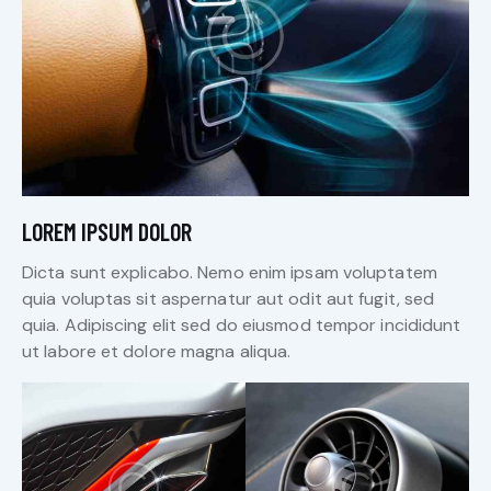
LOREM IPSUM DOLOR
Dicta sunt explicabo. Nemo enim ipsam voluptatem
quia voluptas sit aspernatur aut odit aut fugit, sed
quia. Adipiscing elit sed do eiusmod tempor incididunt
ut labore et dolore magna aliqua.