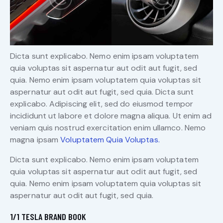
Dicta sunt explicabo. Nemo enim ipsam voluptatem
quia voluptas sit aspernatur aut odit aut fugit, sed
quia. Nemo enim ipsam voluptatem quia voluptas sit
aspernatur aut odit aut fugit, sed quia. Dicta sunt
explicabo. Adipiscing elit, sed do eiusmod tempor
incididunt ut labore et dolore magna aliqua. Ut enim ad
veniam quis nostrud exercitation enim ullamco. Nemo
magna ipsam
Voluptatem Quia Voluptas.
Dicta sunt explicabo. Nemo enim ipsam voluptatem
quia voluptas sit aspernatur aut odit aut fugit, sed
quia. Nemo enim ipsam voluptatem quia voluptas sit
aspernatur aut odit aut fugit, sed quia.
1/1 TESLA BRAND BOOK