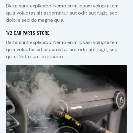
Dicta sunt explicabo. Nemo enim ipsam voluptatem
quia voluptas sit aspernatur aut odit aut fugit, sed
dolore sed do magna quia.
1/2 CAR PARTS STORE
Dicta sunt explicabo. Nemo enim ipsam voluptatem
quia voluptas sit aspernatur aut odit aut fugit, sed
quia. Dicta sunt explicabo.