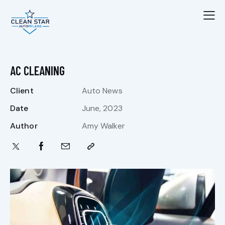
AC CLEANING
Client
Auto News
Date
June, 2023
Author
Amy Walker