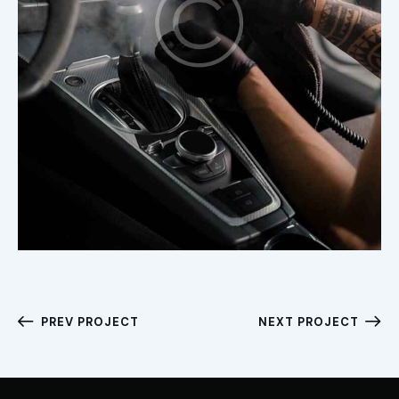
PREV PROJECT
NEXT PROJECT