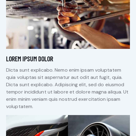
LOREM IPSUM DOLOR
Dicta sunt explicabo. Nemo enim ipsam voluptatem
quia voluptas sit aspernatur aut odit aut fugit, quia.
Dicta sunt explicabo. Adipiscing elit, sed do eiusmod
tempor incididunt ut labore et dolore magna aliqua. Ut
enim minim veniam quis nostrud exercitation ipsam
voluptatem.