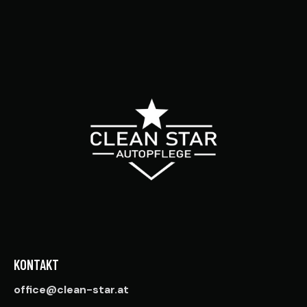
KONTAKT
office@clean-star.at