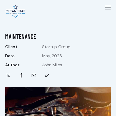
MAINTENANCE
Client
Startup Group
Date
May, 2023
Author
John Miles