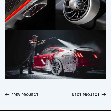
PREV PROJECT
NEXT PROJECT